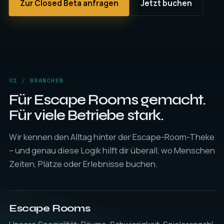
Zur Closed Beta anfragen
Jetzt buchen
01 / BRANCHEN
Für Escape Rooms gemacht.
Für viele Betriebe stark.
Wir kennen den Alltag hinter der Escape-Room-Theke
– und genau diese Logik hilft dir überall, wo Menschen
Zeiten, Plätze oder Erlebnisse buchen.
Escape Rooms