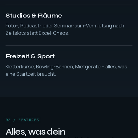
Studios & Räume
Foto-, Podcast- oder Seminarraum-Vermietung nach
Zeitslots statt Excel-Chaos.
Freizeit & Sport
Kletterkurse, Bowling-Bahnen, Mietgeräte – alles, was
eine Startzeit braucht.
02 / FEATURES
Alles, was dein