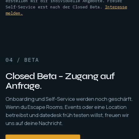
erstellen wir dir individuelle Angebote. Freier
Self-Service erst nach der Closed Beta.
Interesse
melden.
04 / BETA
Closed Beta – Zugang auf
Anfrage.
Onboarding und Self-Service werden noch geschärft.
Wenn du Escape Rooms, Events oder eine Location
betreibst und datedesk früh testen willst, freuen wir
uns auf deine Nachricht.