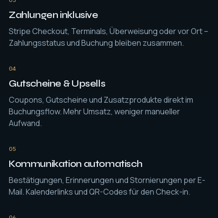
Zahlungen inklusive
Stripe Checkout, Terminals, Überweisung oder vor Ort –
Zahlungsstatus und Buchung bleiben zusammen.
04
Gutscheine & Upsells
Coupons, Gutscheine und Zusatzprodukte direkt im
Buchungsflow. Mehr Umsatz, weniger manueller
Aufwand.
05
Kommunikation automatisch
Bestätigungen, Erinnerungen und Stornierungen per E-
Mail. Kalenderlinks und QR-Codes für den Check-in.
06