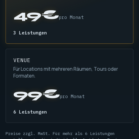
49€
pro Monat
3 Leistungen
VENUE
Für Locations mit mehreren Räumen, Tours oder
Formaten.
99€
pro Monat
6 Leistungen
Preise zzgl. MwSt. Für mehr als 6 Leistungen