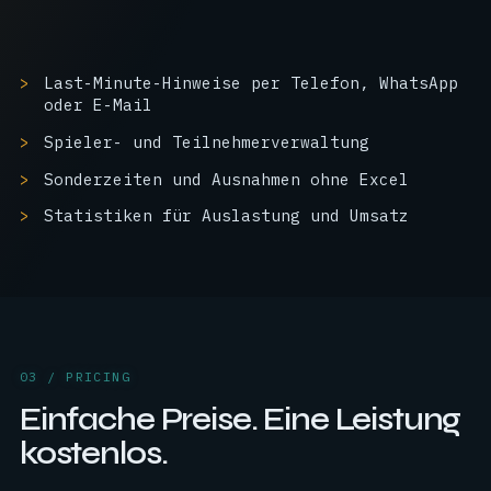
Last-Minute-Hinweise per Telefon, WhatsApp
oder E-Mail
Spieler- und Teilnehmerverwaltung
Sonderzeiten und Ausnahmen ohne Excel
Statistiken für Auslastung und Umsatz
03 / PRICING
Einfache Preise. Eine Leistung
kostenlos.