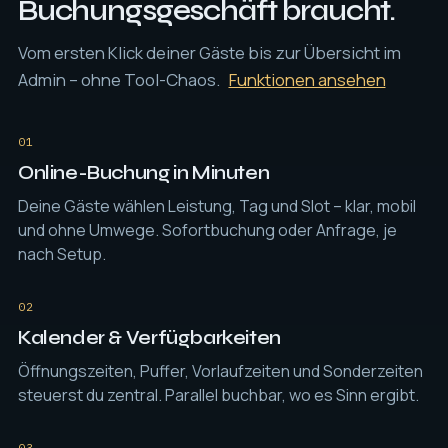
Buchungsgeschäft braucht.
Vom ersten Klick deiner Gäste bis zur Übersicht im
Admin – ohne Tool-Chaos.
Funktionen ansehen
01
Online-Buchung in Minuten
Deine Gäste wählen Leistung, Tag und Slot – klar, mobil
und ohne Umwege. Sofortbuchung oder Anfrage, je
nach Setup.
02
Kalender & Verfügbarkeiten
Öffnungszeiten, Puffer, Vorlaufzeiten und Sonderzeiten
steuerst du zentral. Parallel buchbar, wo es Sinn ergibt.
03