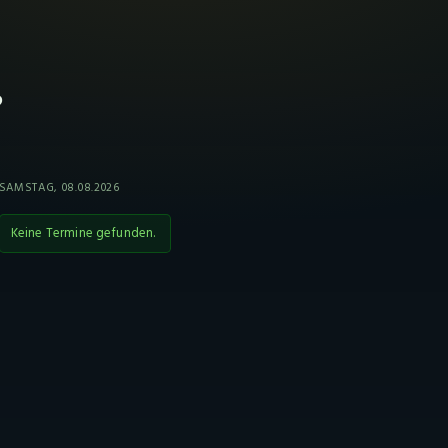
?
SAMSTAG, 08.08.2026
Keine Termine gefunden.