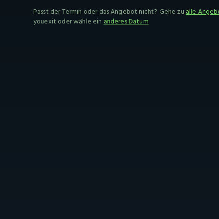
Passt der Termin oder das Angebot nicht? Gehe zu
alle Angeb
youexit oder wähle ein
anderes Datum